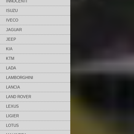
INNOCENTI
ISUZU
IVECO
JAGUAR
JEEP
KIA
KTM
LADA
LAMBORGHINI
LANCIA
LAND ROVER
LEXUS
LIGIER
LOTUS