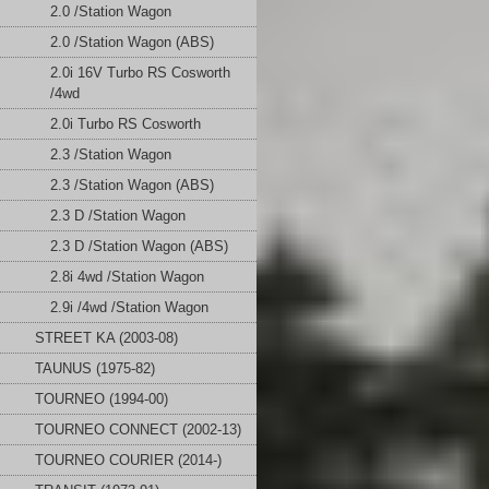
2.0 /Station Wagon
2.0 /Station Wagon (ABS)
2.0i 16V Turbo RS Cosworth
/4wd
2.0i Turbo RS Cosworth
2.3 /Station Wagon
2.3 /Station Wagon (ABS)
2.3 D /Station Wagon
2.3 D /Station Wagon (ABS)
2.8i 4wd /Station Wagon
2.9i /4wd /Station Wagon
STREET KA (2003-08)
TAUNUS (1975-82)
TOURNEO (1994-00)
TOURNEO CONNECT (2002-13)
TOURNEO COURIER (2014-)