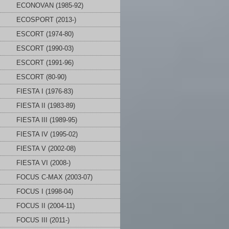
ECONOVAN (1985-92)
ECOSPORT (2013-)
ESCORT (1974-80)
ESCORT (1990-03)
ESCORT (1991-96)
ESCORT (80-90)
FIESTA I (1976-83)
FIESTA II (1983-89)
FIESTA III (1989-95)
FIESTA IV (1995-02)
FIESTA V (2002-08)
FIESTA VI (2008-)
FOCUS C-MAX (2003-07)
FOCUS I (1998-04)
FOCUS II (2004-11)
FOCUS III (2011-)