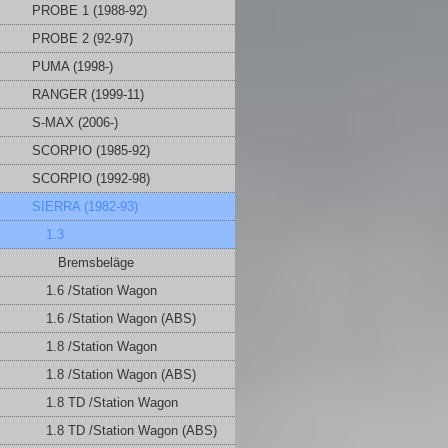
PROBE 1 (1988-92)
PROBE 2 (92-97)
PUMA (1998-)
RANGER (1999-11)
S-MAX (2006-)
SCORPIO (1985-92)
SCORPIO (1992-98)
SIERRA (1982-93)
1.3
Bremsbeläge
1.6 /Station Wagon
1.6 /Station Wagon (ABS)
1.8 /Station Wagon
1.8 /Station Wagon (ABS)
1.8 TD /Station Wagon
1.8 TD /Station Wagon (ABS)