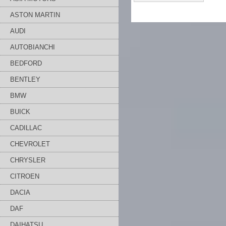
ASTON MARTIN
AUDI
AUTOBIANCHI
BEDFORD
BENTLEY
BMW
BUICK
CADILLAC
CHEVROLET
CHRYSLER
CITROEN
DACIA
DAF
DAIHATSU