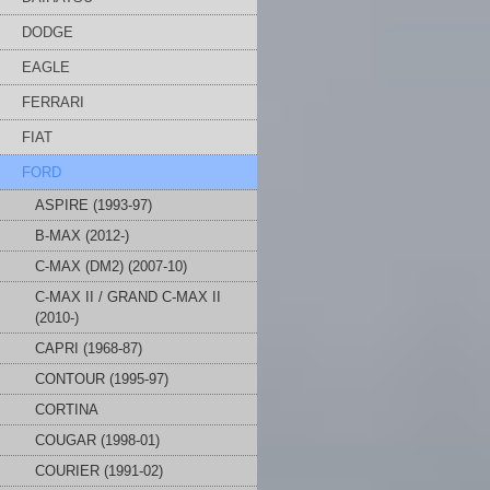
DODGE
EAGLE
FERRARI
FIAT
FORD
ASPIRE (1993-97)
B-MAX (2012-)
C-MAX (DM2) (2007-10)
C-MAX II / GRAND C-MAX II
(2010-)
CAPRI (1968-87)
CONTOUR (1995-97)
CORTINA
COUGAR (1998-01)
COURIER (1991-02)