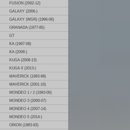
FUSION (2002-12)
GALAXY (2006-)
GALAXY (WGR) (1996-06)
GRANADA (1977-85)
GT
KA (1997-08)
KA (2008-)
KUGA (2008-13)
KUGA II (2013-)
MAVERICK (1993-98)
MAVERICK (2001-10)
MONDEO 1 / 2 (1993-00)
MONDEO 3 (2000-07)
MONDEO 4 (2007-14)
MONDEO 5 (2014-)
ORION (1983-93)