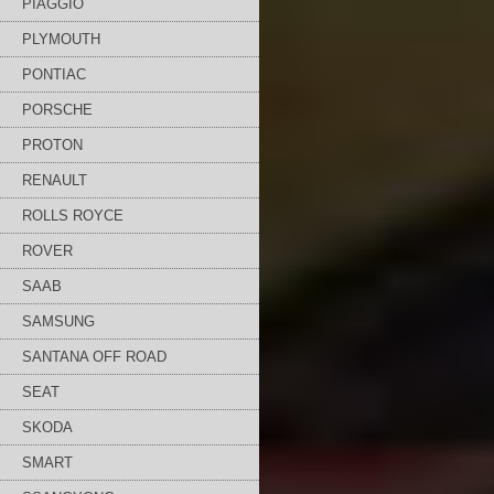
PIAGGIO
PLYMOUTH
PONTIAC
PORSCHE
PROTON
RENAULT
ROLLS ROYCE
ROVER
SAAB
SAMSUNG
SANTANA OFF ROAD
SEAT
SKODA
SMART