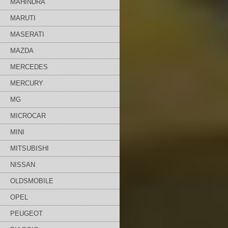
MAHINDRA
MARUTI
MASERATI
MAZDA
MERCEDES
MERCURY
MG
MICROCAR
MINI
MITSUBISHI
NISSAN
OLDSMOBILE
OPEL
PEUGEOT