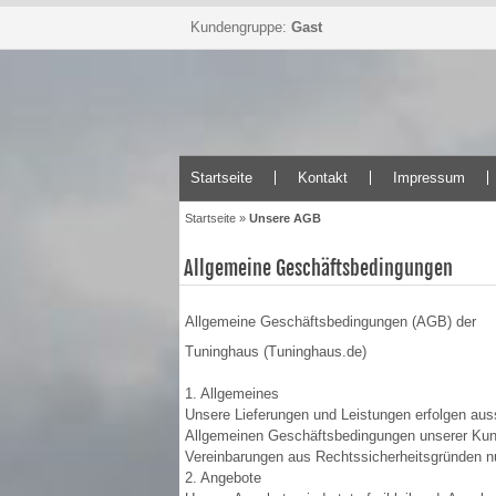
Kundengruppe:
Gast
Startseite
Kontakt
Impressum
Startseite
»
Unsere AGB
Allgemeine Geschäftsbedingungen
Allgemeine Geschäftsbedingungen (AGB) der
Tuninghaus (Tuninghaus.de)
1. Allgemeines
Unsere Lieferungen und Leistungen erfolgen auss
Allgemeinen Geschäftsbedingungen unserer Kund
Vereinbarungen aus Rechtssicherheitsgründen nur
2. Angebote