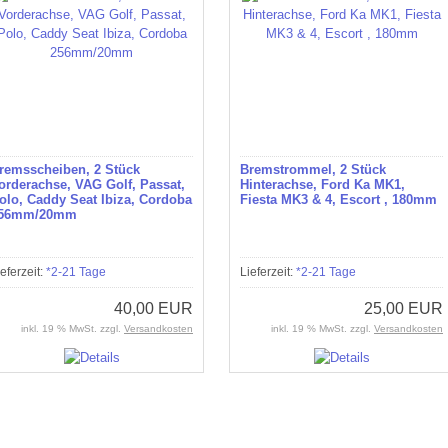
remsscheiben, 2 Stück
Bremstrommel, 2 Stück
orderachse, VAG Golf, Passat,
Hinterachse, Ford Ka MK1,
olo, Caddy Seat Ibiza, Cordoba
Fiesta MK3 & 4, Escort , 180mm
56mm/20mm
ieferzeit:
*2-21 Tage
Lieferzeit:
*2-21 Tage
40,00 EUR
25,00 EUR
inkl. 19 % MwSt. zzgl.
Versandkosten
inkl. 19 % MwSt. zzgl.
Versandkosten