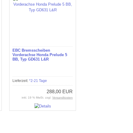
EBC Bremsscheiben
Vorderachse Honda Prelude 5
BB, Typ GD631 L&R
Lieferzeit:
*2-21 Tage
288,00 EUR
inkl. 19 % MwSt. zzgl.
Versandkosten