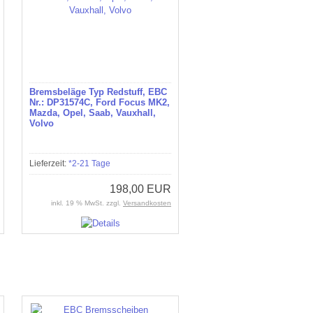
Bremsbeläge Typ Redstuff, EBC
Nr.: DP31574C, Ford Focus MK2,
Mazda, Opel, Saab, Vauxhall,
Volvo
Lieferzeit:
*2-21 Tage
198,00 EUR
inkl. 19 % MwSt. zzgl.
Versandkosten